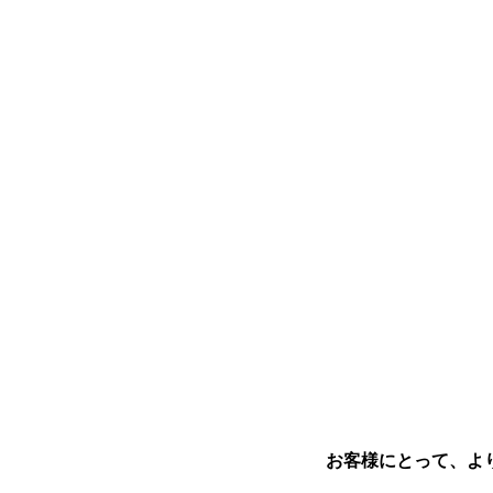
お客様にとって、よ