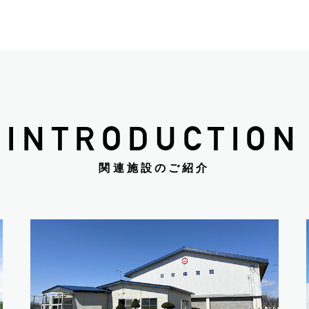
令和元年度アンケート集計結果
令和元年度アンケート調査結果
平成30年度アンケート集計結果
平成30年度アンケート調査結果
平成29年度アンケート集計結果
平成29年度アンケート調査結果
INTRODUCTION
平成28年度アンケート集計結果
平成28年度アンケート調査結果
関連施設のご紹介
平成27年度アンケート集計結果
平成27年度アンケート調査結果
平成26年度アンケート調査結果
平成26年度アンケート集計結果