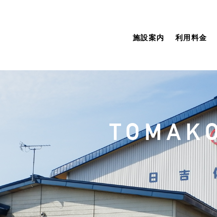
施設案内
利用料金
TOMAKO