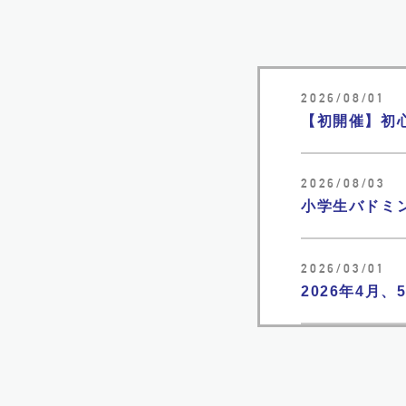
2026/08/01
【初開催】初
2026/08/03
小学生バドミ
2026/03/01
2026年4月