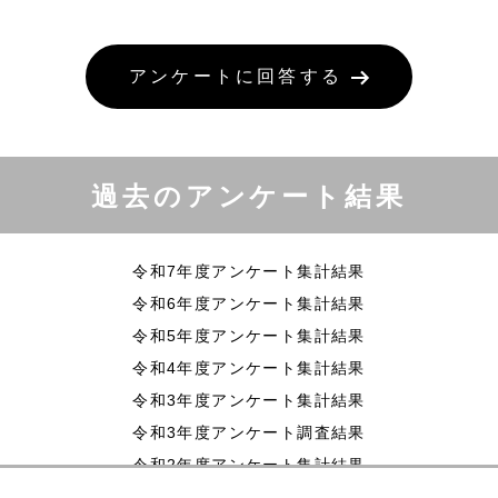
アンケートに回答する
過去のアンケート結果
令和7年度アンケート集計結果
令和6年度アンケート集計結果
令和5年度アンケート集計結果
令和4年度アンケート集計結果
令和3年度アンケート集計結果
令和3年度アンケート調査結果
令和2年度アンケート集計結果
令和2年度アンケート調査結果