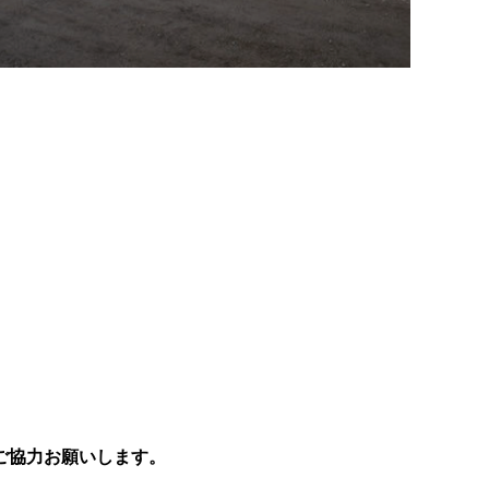
ご協力お願いします。