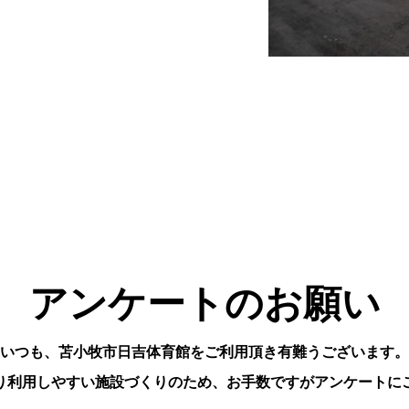
アンケートのお願い
いつも、苫小牧市日吉体育館をご利用頂き有難うございます。
り利用しやすい施設づくりのため、お手数ですがアンケートに