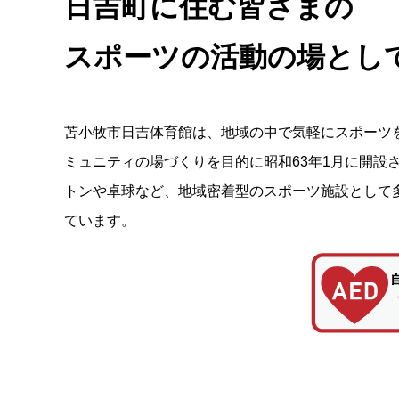
日吉町に住む皆さまの
スポーツの活動の場とし
苫小牧市日吉体育館は、地域の中で気軽にスポーツ
ミュニティの場づくりを目的に昭和63年1月に開設
トンや卓球など、地域密着型のスポーツ施設として
ています。