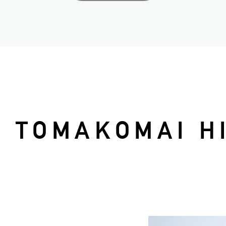
T
TOMAKOMAI HI