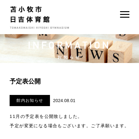
INFORMATION
お知らせ
予定表公開
館内お知らせ
2024.08.01
11月の予定表を公開致しました。
予定が変更になる場合もございます。ご了承願います。