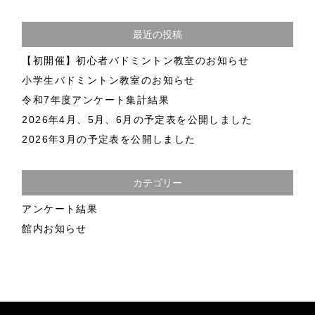
最近の投稿
【初開催】初心者バドミントン教室のお知らせ
小学生バドミントン教室のお知らせ
令和7年度アンケート集計結果
2026年4月、5月、6月の予定表を公開しました
2026年3月の予定表を公開しました
カテゴリー
アンケート結果
館内お知らせ