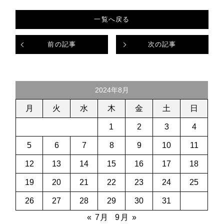
一覧へ戻る
前の記事
次の記事
2024年8月
月
火
水
木
金
土
日
1
2
3
4
5
6
7
8
9
10
11
12
13
14
15
16
17
18
19
20
21
22
23
24
25
26
27
28
29
30
31
« 7月
9月 »