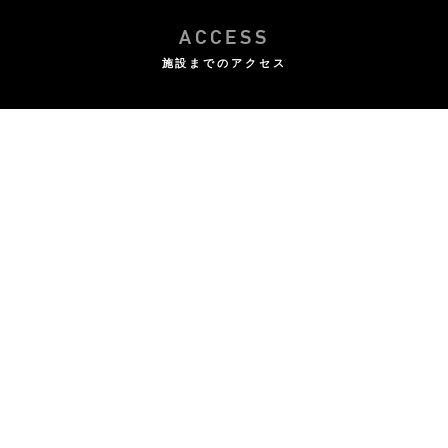
ACCESS
施設までのアクセス