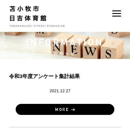
INFORMATION
お知らせ
令和3年度アンケート集計結果
アンケート結果
2021.12.27
MORE