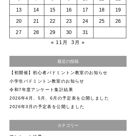
13
14
15
16
17
18
19
20
21
22
23
24
25
26
27
28
29
30
31
« 11月
3月 »
最近の投稿
【初開催】初心者バドミントン教室のお知らせ
小学生バドミントン教室のお知らせ
令和7年度アンケート集計結果
2026年4月、5月、6月の予定表を公開しました
2026年3月の予定表を公開しました
カテゴリー