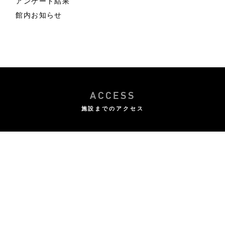
アンケート結果
館内お知らせ
ACCESS
施設までのアクセス